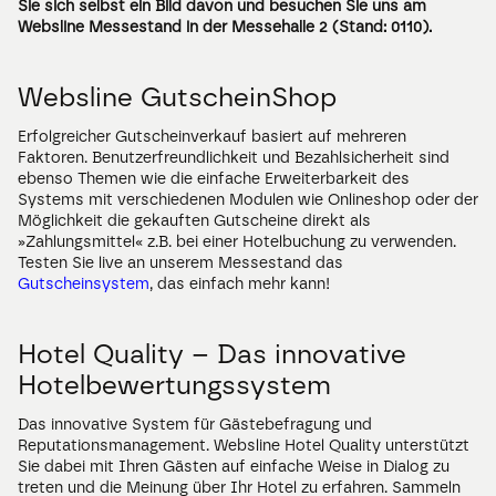
Sie sich selbst ein Bild davon und besuchen Sie uns am 
Websline Messestand in der Messehalle 2 (Stand: 0110).
Websline GutscheinShop
Erfolgreicher Gutscheinverkauf basiert auf mehreren 
Faktoren. Benutzerfreundlichkeit und Bezahlsicherheit sind 
ebenso Themen wie die einfache Erweiterbarkeit des 
Systems mit verschiedenen Modulen wie Onlineshop oder der 
Möglichkeit die gekauften Gutscheine direkt als 
»Zahlungsmittel« z.B. bei einer Hotelbuchung zu verwenden. 
Testen Sie live an unserem Messestand das 
Gutscheinsystem
, das einfach mehr kann!
Hotel Quality – Das innovative 
Hotelbewertungssystem
Das innovative System für Gästebefragung und 
Reputationsmanagement. Websline Hotel Quality unterstützt 
Sie dabei mit Ihren Gästen auf einfache Weise in Dialog zu 
treten und die Meinung über Ihr Hotel zu erfahren. Sammeln 