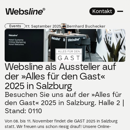
Kontakt
17. September 2025
Bernhard Buchecker
Events
Websline als Aussteller auf 
der »Alles für den Gast« 
2025 in Salzburg
Besuchen Sie uns auf der »Alles für 
den Gast« 2025 in Salzburg. Halle 2 | 
Stand: 0110
Von 08. bis 11. November findet die GAST 2025 in Salzburg 
statt. Wir freuen uns schon riesig drauf! Unsere Online-