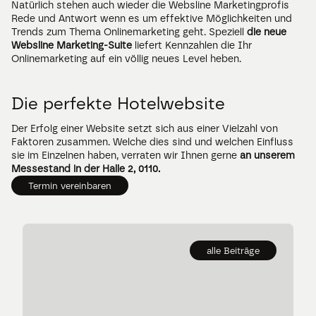
Natürlich stehen auch wieder die Websline Marketingprofis 
Rede und Antwort wenn es um effektive Möglichkeiten und 
Trends zum Thema Onlinemarketing geht. Speziell 
die neue 
Websline Marketing-Suite
 liefert Kennzahlen die Ihr 
Onlinemarketing auf ein völlig neues Level heben. 
Die perfekte Hotelwebsite
Der Erfolg einer Website setzt sich aus einer Vielzahl von 
Faktoren zusammen. Welche dies sind und welchen Einfluss 
sie im Einzelnen haben, verraten wir Ihnen gerne 
an unserem 
Messestand in der Halle 2, 0110.
Termin vereinbaren
alle Beiträge