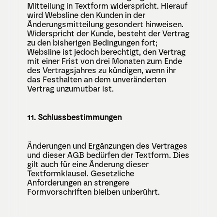
Mitteilung in Textform widerspricht. Hierauf 
wird Websline den Kunden in der 
Änderungsmitteilung gesondert hinweisen. 
Widerspricht der Kunde, besteht der Vertrag 
zu den bisherigen Bedingungen fort; 
Websline ist jedoch berechtigt, den Vertrag 
mit einer Frist von drei Monaten zum Ende 
des Vertragsjahres zu kündigen, wenn ihr 
das Festhalten an dem unveränderten 
Vertrag unzumutbar ist.
11. Schlussbestimmungen
Änderungen und Ergänzungen des Vertrages 
und dieser AGB bedürfen der Textform. Dies 
gilt auch für eine Änderung dieser 
Textformklausel. Gesetzliche 
Anforderungen an strengere 
Formvorschriften bleiben unberührt.