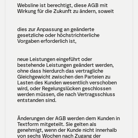
Websline ist berechtigt, diese AGB mit 
Wirkung für die Zukunft zu ändern, soweit
dies zur Anpassung an geänderte 
gesetzliche oder höchstrichterliche 
Vorgaben erforderlich ist,
neue Leistungen eingeführt oder 
bestehende Leistungen geändert werden, 
ohne dass hierdurch das vertragliche 
Gleichgewicht zwischen den Parteien zu 
Lasten des Kunden wesentlich verschoben 
wird, oder Regelungslücken geschlossen 
werden müssen, die nach Vertragsschluss 
entstanden sind.
Änderungen der AGB werden dem Kunden in 
Textform mitgeteilt. Sie gelten als 
genehmigt, wenn der Kunde nicht innerhalb 
von sechs Wochen nach Zugang der 