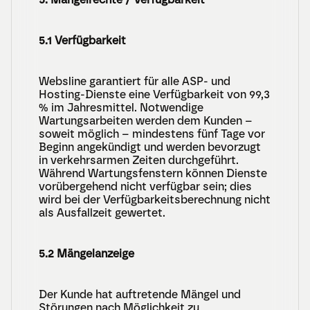
5.1 Verfügbarkeit
Websline garantiert für alle ASP- und 
Hosting-Dienste eine Verfügbarkeit von 99,3 
% im Jahresmittel. Notwendige 
Wartungsarbeiten werden dem Kunden – 
soweit möglich – mindestens fünf Tage vor 
Beginn angekündigt und werden bevorzugt 
in verkehrsarmen Zeiten durchgeführt. 
Während Wartungsfenstern können Dienste 
vorübergehend nicht verfügbar sein; dies 
wird bei der Verfügbarkeitsberechnung nicht 
als Ausfallzeit gewertet.
5.2 Mängelanzeige
Der Kunde hat auftretende Mängel und 
Störungen nach Möglichkeit zu 