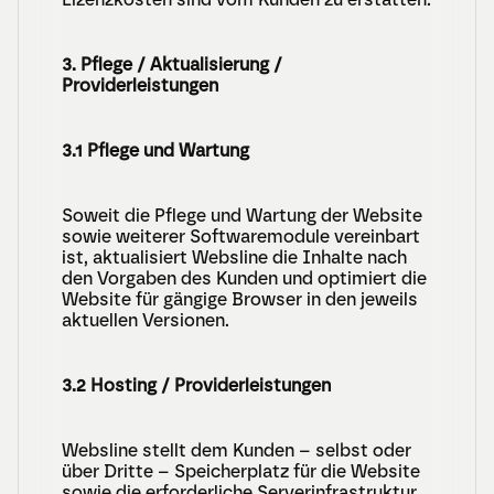
3. Pflege / Aktualisierung / 
Providerleistungen
3.1 Pflege und Wartung
Soweit die Pflege und Wartung der Website 
sowie weiterer Softwaremodule vereinbart 
ist, aktualisiert Websline die Inhalte nach 
den Vorgaben des Kunden und optimiert die 
Website für gängige Browser in den jeweils 
aktuellen Versionen.
3.2 Hosting / Providerleistungen
Websline stellt dem Kunden – selbst oder 
über Dritte – Speicherplatz für die Website 
sowie die erforderliche Serverinfrastruktur 