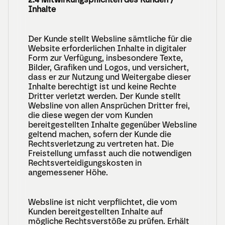
Inhalte
Der Kunde stellt Websline sämtliche für die 
Website erforderlichen Inhalte in digitaler 
Form zur Verfügung, insbesondere Texte, 
Bilder, Grafiken und Logos, und versichert, 
dass er zur Nutzung und Weitergabe dieser 
Inhalte berechtigt ist und keine Rechte 
Dritter verletzt werden. Der Kunde stellt 
Websline von allen Ansprüchen Dritter frei, 
die diese wegen der vom Kunden 
bereitgestellten Inhalte gegenüber Websline 
geltend machen, sofern der Kunde die 
Rechtsverletzung zu vertreten hat. Die 
Freistellung umfasst auch die notwendigen 
Rechtsverteidigungskosten in 
angemessener Höhe.
Websline ist nicht verpflichtet, die vom 
Kunden bereitgestellten Inhalte auf 
mögliche Rechtsverstöße zu prüfen. Erhält 