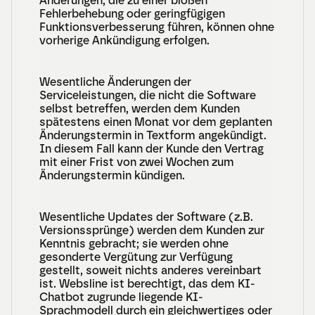
Änderungen, die zu einer bloßen 
Fehlerbehebung oder geringfügigen 
Funktionsverbesserung führen, können ohne 
vorherige Ankündigung erfolgen.
Wesentliche Änderungen der 
Serviceleistungen, die nicht die Software 
selbst betreffen, werden dem Kunden 
spätestens einen Monat vor dem geplanten 
Änderungstermin in Textform angekündigt. 
In diesem Fall kann der Kunde den Vertrag 
mit einer Frist von zwei Wochen zum 
Änderungstermin kündigen.
Wesentliche Updates der Software (z.B. 
Versionssprünge) werden dem Kunden zur 
Kenntnis gebracht; sie werden ohne 
gesonderte Vergütung zur Verfügung 
gestellt, soweit nichts anderes vereinbart 
ist. Websline ist berechtigt, das dem KI-
Chatbot zugrunde liegende KI-
Sprachmodell durch ein gleichwertiges oder 