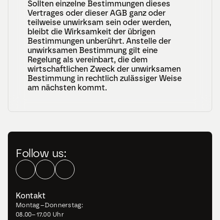
Sollten einzelne Bestimmungen dieses 
Vertrages oder dieser AGB ganz oder 
teilweise unwirksam sein oder werden, 
bleibt die Wirksamkeit der übrigen 
Bestimmungen unberührt. Anstelle der 
unwirksamen Bestimmung gilt eine 
Regelung als vereinbart, die dem 
wirtschaftlichen Zweck der unwirksamen 
Bestimmung in rechtlich zulässiger Weise 
am nächsten kommt.
Follow us:
Kontakt
Montag–Donnerstag: 
08.00–17.00 Uhr