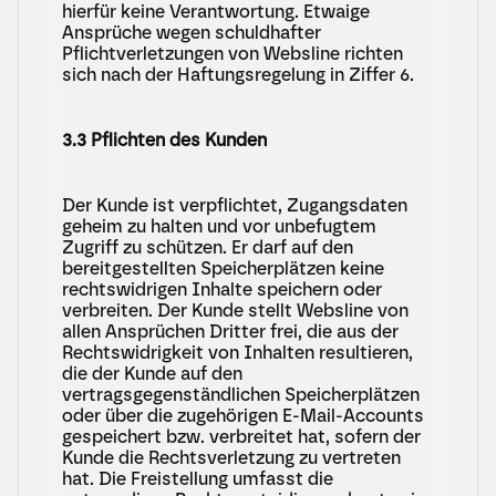
hierfür keine Verantwortung. Etwaige 
Ansprüche wegen schuldhafter 
Pflichtverletzungen von Websline richten 
sich nach der Haftungsregelung in Ziffer 6.
3.3 Pflichten des Kunden
Der Kunde ist verpflichtet, Zugangsdaten 
geheim zu halten und vor unbefugtem 
Zugriff zu schützen. Er darf auf den 
bereitgestellten Speicherplätzen keine 
rechtswidrigen Inhalte speichern oder 
verbreiten. Der Kunde stellt Websline von 
allen Ansprüchen Dritter frei, die aus der 
Rechtswidrigkeit von Inhalten resultieren, 
die der Kunde auf den 
vertragsgegenständlichen Speicherplätzen 
oder über die zugehörigen E-Mail-Accounts 
gespeichert bzw. verbreitet hat, sofern der 
Kunde die Rechtsverletzung zu vertreten 
hat. Die Freistellung umfasst die 