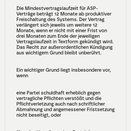
Die Mindestvertragslaufzeit für ASP-
Verträge beträgt 12 Monate ab produktiver 
Freischaltung des Systems. Der Vertrag 
verlängert sich jeweils um weitere 12 
Monate, wenn er nicht mit einer Frist von 
drei Monaten zum Ende der jeweiligen 
Vertragslaufzeit in Textform gekündigt wird. 
Das Recht zur außerordentlichen Kündigung 
aus wichtigem Grund bleibt unberührt.
Ein wichtiger Grund liegt insbesondere vor, 
wenn
eine Partei schuldhaft erheblich gegen 
vertragliche Pflichten verstößt und die 
Pflichtverletzung auch nach schriftlicher 
Abmahnung und angemessener Fristsetzung 
nicht beseitigt, oder