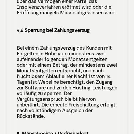
über das Vermögen einer Partei das 
Insolvenzverfahren eröffnet wird oder die 
Eröffnung mangels Masse abgewiesen wird.
4.6 Sperrung bei Zahlungsverzug
Bei einem Zahlungsverzug des Kunden mit 
Entgelten in Höhe von mindestens zwei 
aufeinander folgenden Monatsentgelten 
oder mit einem Betrag, der mindestens zwei 
Monatsentgelten entspricht, und nach 
fruchtlosem Ablauf einer Nachfrist von 14 
Tagen ist Websline berechtigt, den Zugang 
zur Software und zu den Hosting-Leistungen 
vorläufig zu sperren. Der 
Vergütungsanspruch bleibt hiervon 
unberührt. Die erneute Freischaltung erfolgt 
nach vollständigem Ausgleich der 
Rückstände.
5. Mängelrechte / Verfügbarkeit