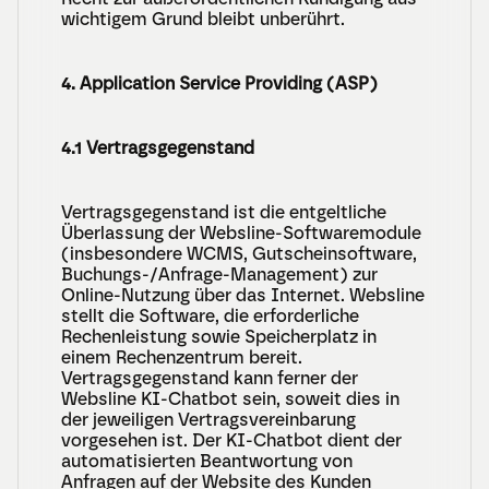
wichtigem Grund bleibt unberührt.
4. Application Service Providing (ASP)
4.1 Vertragsgegenstand
Vertragsgegenstand ist die entgeltliche 
Überlassung der Websline-Softwaremodule 
(insbesondere WCMS, Gutscheinsoftware, 
Buchungs-/Anfrage-Management) zur 
Online-Nutzung über das Internet. Websline 
stellt die Software, die erforderliche 
Rechenleistung sowie Speicherplatz in 
einem Rechenzentrum bereit. 
Vertragsgegenstand kann ferner der 
Websline KI-Chatbot sein, soweit dies in 
der jeweiligen Vertragsvereinbarung 
vorgesehen ist. Der KI-Chatbot dient der 
automatisierten Beantwortung von 
Anfragen auf der Website des Kunden 