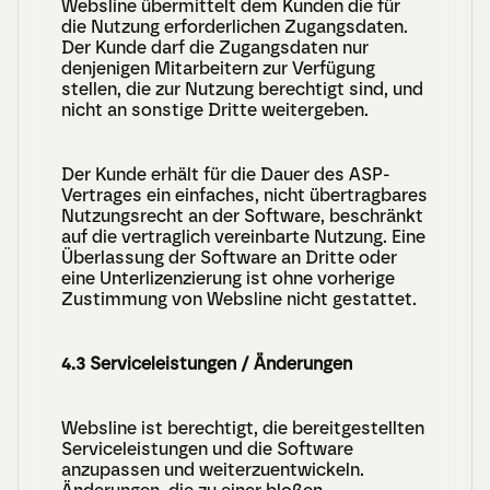
Websline übermittelt dem Kunden die für 
die Nutzung erforderlichen Zugangsdaten. 
Der Kunde darf die Zugangsdaten nur 
denjenigen Mitarbeitern zur Verfügung 
stellen, die zur Nutzung berechtigt sind, und 
nicht an sonstige Dritte weitergeben.
Der Kunde erhält für die Dauer des ASP-
Vertrages ein einfaches, nicht übertragbares 
Nutzungsrecht an der Software, beschränkt 
auf die vertraglich vereinbarte Nutzung. Eine 
Überlassung der Software an Dritte oder 
eine Unterlizenzierung ist ohne vorherige 
Zustimmung von Websline nicht gestattet.
4.3 Serviceleistungen / Änderungen
Websline ist berechtigt, die bereitgestellten 
Serviceleistungen und die Software 
anzupassen und weiterzuentwickeln. 