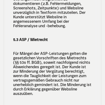
dokumentieren (z.B. Fehlermeldungen, 
Screenshots, Zeitpunkte) und Websline 
unverzüglich in Textform mitzuteilen. Der 
Kunde unterstützt Websline in 
angemessenem Umfang bei der 
Fehleranalyse und -behebung.
5.3 ASP / Mietrecht
Für Mängel der ASP-Leistungen gelten die 
gesetzlichen Vorschriften des Mietrechts 
(§§ 536 ff. BGB), soweit nachfolgend nichts 
Abweichendes geregelt ist. Der Kunde ist 
zur Minderung der Vergütung berechtigt, 
wenn die Tauglichkeit der Leistungen zum 
vertragsgemäßen Gebrauch nicht nur 
unerheblich gemindert ist. Die Minderung ist 
durch Erklärung gegenüber Websline 
auszuüben.