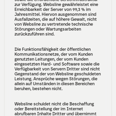
zur Verfügung. Websline gewährleistet eine 
Erreichbarkeit der Server von 99,3 % im 
Jahresmittel. Hiervon ausgenommen sind 
Ausfallzeiten, die auf höhere Gewalt, nicht 
von Websline zu vertretende technische 
Störungen oder Wartungsarbeiten 
zurückzuführen sind.
Die Funktionsfähigkeit der öffentlichen 
Kommunikationsnetze, der vom Kunden 
genutzten Leitungen, der vom Kunden 
eingesetzten Hard- und Software sowie die 
Verfügbarkeit von Servern Dritter sind nicht 
Gegenstand der von Websline geschuldeten 
Leistung. Ansprüche wegen Störungen, die 
allein auf Umständen in diesen Bereichen 
beruhen, bestehen nicht.
Websline schuldet nicht die Beschaffung 
oder Bereitstellung der im Internet 
abrufbaren Inhalte Dritter und übernimmt 