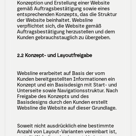
Konzeption und Erstellung einer Website 
gemäß Auftragsbestätigung sowie eines 
entsprechenden Konzepts, das die Struktur 
der Website beinhaltet. Websline 
verpflichtet sich, die Website gemäß 
Auftragsbestätigung herzustellen und dem 
Kunden gebrauchstauglich zu übergeben.
2.2 Konzept- und Layoutfreigabe
Websline erarbeitet auf Basis der vom 
Kunden bereitgestellten Informationen ein 
Konzept und ein Basisdesign mit Start- und 
Unterseite sowie Navigationsstruktur. Nach 
Freigabe des Konzepts und des 
Basisdesigns durch den Kunden erstellt 
Websline die Website auf dieser Grundlage.
Soweit nicht ausdrücklich eine bestimmte 
Anzahl von Layout-Varianten vereinbart ist, 