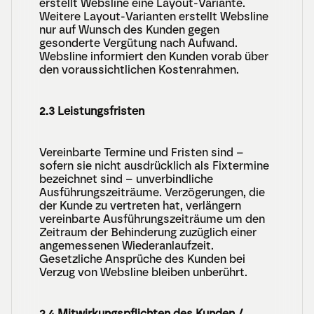
erstellt Websline eine Layout-Variante. 
Weitere Layout-Varianten erstellt Websline 
nur auf Wunsch des Kunden gegen 
gesonderte Vergütung nach Aufwand. 
Websline informiert den Kunden vorab über 
den voraussichtlichen Kostenrahmen.
2.3 Leistungsfristen
Vereinbarte Termine und Fristen sind – 
sofern sie nicht ausdrücklich als Fixtermine 
bezeichnet sind – unverbindliche 
Ausführungszeiträume. Verzögerungen, die 
der Kunde zu vertreten hat, verlängern 
vereinbarte Ausführungszeiträume um den 
Zeitraum der Behinderung zuzüglich einer 
angemessenen Wiederanlaufzeit. 
Gesetzliche Ansprüche des Kunden bei 
Verzug von Websline bleiben unberührt.
2.4 Mitwirkungspflichten des Kunden / 