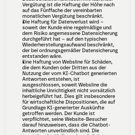
Vergütung ist die Haftung der Höhe nach 
auf das Fünffache der vereinbarten 
monatlichen Vergütung beschränkt.
Die Haftung für Datenverlust wird – 
soweit der Kunde eine regelmäßige und 
dem Risiko angemessene Datensicherung 
durchgeführt hat – auf den typischen 
Wiederherstellungsaufwand beschränkt, 
der bei ordnungsgemäßer Datensicherung 
entstanden wäre.
Eine Haftung von Websline für Schäden, 
die dem Kunden oder Dritten aus der 
Nutzung der vom KI-Chatbot generierten 
Antworten entstehen, ist 
ausgeschlossen, soweit Websline die 
inhaltliche Unrichtigkeit nicht vorsätzlich 
herbeigeführt hat. Dies gilt insbesondere 
für wirtschaftliche Dispositionen, die auf 
Grundlage KI-generierter Auskünfte 
getroffen werden. Der Kunde ist 
verpflichtet, seine Website-Besucher 
darauf hinzuweisen, dass die Chatbot-
Antworten unverbindlich sind. Die 