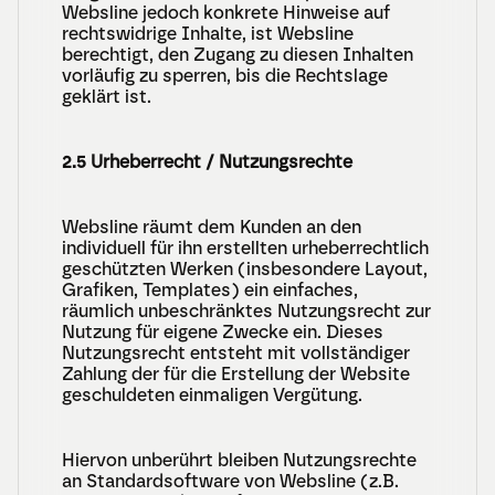
Websline jedoch konkrete Hinweise auf 
rechtswidrige Inhalte, ist Websline 
berechtigt, den Zugang zu diesen Inhalten 
vorläufig zu sperren, bis die Rechtslage 
geklärt ist.
2.5 Urheberrecht / Nutzungsrechte
Websline räumt dem Kunden an den 
individuell für ihn erstellten urheberrechtlich 
geschützten Werken (insbesondere Layout, 
Grafiken, Templates) ein einfaches, 
räumlich unbeschränktes Nutzungsrecht zur 
Nutzung für eigene Zwecke ein. Dieses 
Nutzungsrecht entsteht mit vollständiger 
Zahlung der für die Erstellung der Website 
geschuldeten einmaligen Vergütung.
Hiervon unberührt bleiben Nutzungsrechte 
an Standardsoftware von Websline (z.B. 