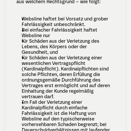
aus welchem Rechtsgrund – wie folgt:
Websline haftet bei Vorsatz und grober 
Fahrlässigkeit unbeschränkt.
Bei einfacher Fahrlässigkeit haftet 
Websline nur
für Schäden aus der Verletzung des 
Lebens, des Körpers oder der 
Gesundheit, und
für Schäden aus der Verletzung einer 
wesentlichen Vertragspflicht 
(Kardinalpflicht). Kardinalpflichten sind 
solche Pflichten, deren Erfüllung die 
ordnungsgemäße Durchführung des 
Vertrages erst ermöglicht und auf deren 
Einhaltung der Kunde regelmäßig 
vertrauen darf.
Im Fall der Verletzung einer 
Kardinalpflicht durch einfache 
Fahrlässigkeit ist die Haftung von 
Websline auf den typischerweise 
vorhersehbaren Schaden begrenzt; bei 
Dauerschuldverhältnissen mit laufender 