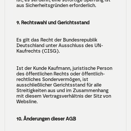
aus Sicherheitsgründen erforderlich.
9. Rechtswahl und Gerichtsstand
Es gilt das Recht der Bundesrepublik 
Deutschland unter Ausschluss des UN-
Kaufrechts (CISG).
Ist der Kunde Kaufmann, juristische Person 
des öffentlichen Rechts oder öffentlich-
rechtliches Sondervermögen, ist 
ausschließlicher Gerichtsstand für alle 
Streitigkeiten aus und im Zusammenhang 
mit diesem Vertragsverhältnis der Sitz von 
Websline.
10. Änderungen dieser AGB