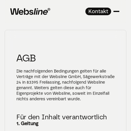
Kontakt
AGB
Die nachfolgenden Bedingungen gelten für alle 
Verträge mit der Websline GmbH, Sägewerkstraße 
24 in 83395 Freilassing, nachfolgend Websline 
genannt. Weiters gelten diese auch für 
Eigenprojekte von Websline, soweit im Einzelfall 
nichts anderes vereinbart wurde. 
Für den Inhalt verantwortlich
1. Geltung