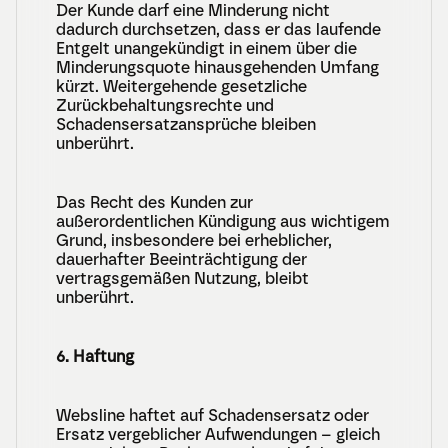
Der Kunde darf eine Minderung nicht 
dadurch durchsetzen, dass er das laufende 
Entgelt unangekündigt in einem über die 
Minderungsquote hinausgehenden Umfang 
kürzt. Weitergehende gesetzliche 
Zurückbehaltungsrechte und 
Schadensersatzansprüche bleiben 
unberührt.
Das Recht des Kunden zur 
außerordentlichen Kündigung aus wichtigem 
Grund, insbesondere bei erheblicher, 
dauerhafter Beeinträchtigung der 
vertragsgemäßen Nutzung, bleibt 
unberührt.
6. Haftung
Websline haftet auf Schadensersatz oder 
Ersatz vergeblicher Aufwendungen – gleich 