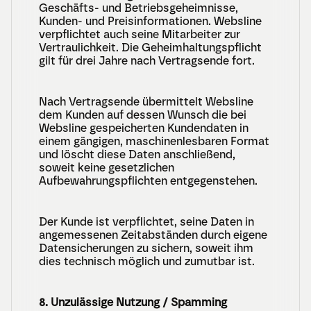
Geschäfts- und Betriebsgeheimnisse, 
Kunden- und Preisinformationen. Websline 
verpflichtet auch seine Mitarbeiter zur 
Vertraulichkeit. Die Geheimhaltungspflicht 
gilt für drei Jahre nach Vertragsende fort.
Nach Vertragsende übermittelt Websline 
dem Kunden auf dessen Wunsch die bei 
Websline gespeicherten Kundendaten in 
einem gängigen, maschinenlesbaren Format 
und löscht diese Daten anschließend, 
soweit keine gesetzlichen 
Aufbewahrungspflichten entgegenstehen.
Der Kunde ist verpflichtet, seine Daten in 
angemessenen Zeitabständen durch eigene 
Datensicherungen zu sichern, soweit ihm 
dies technisch möglich und zumutbar ist.
8. Unzulässige Nutzung / Spamming