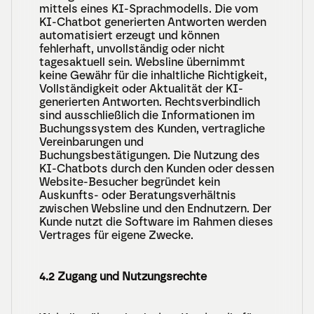
mittels eines KI-Sprachmodells. Die vom 
KI-Chatbot generierten Antworten werden 
automatisiert erzeugt und können 
fehlerhaft, unvollständig oder nicht 
tagesaktuell sein. Websline übernimmt 
keine Gewähr für die inhaltliche Richtigkeit, 
Vollständigkeit oder Aktualität der KI-
generierten Antworten. Rechtsverbindlich 
sind ausschließlich die Informationen im 
Buchungssystem des Kunden, vertragliche 
Vereinbarungen und 
Buchungsbestätigungen. Die Nutzung des 
KI-Chatbots durch den Kunden oder dessen 
Website-Besucher begründet kein 
Auskunfts- oder Beratungsverhältnis 
zwischen Websline und den Endnutzern. Der 
Kunde nutzt die Software im Rahmen dieses 
Vertrages für eigene Zwecke.
4.2 Zugang und Nutzungsrechte