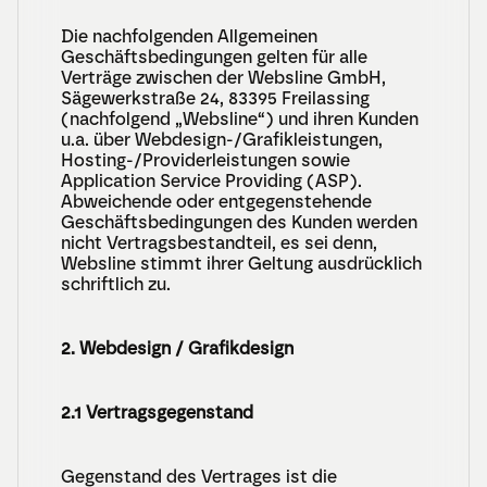
Die nachfolgenden Allgemeinen 
Geschäftsbedingungen gelten für alle 
Verträge zwischen der Websline GmbH, 
Sägewerkstraße 24, 83395 Freilassing 
(nachfolgend „Websline“) und ihren Kunden 
u.a. über Webdesign-/Grafikleistungen, 
Hosting-/Providerleistungen sowie 
Application Service Providing (ASP). 
Abweichende oder entgegenstehende 
Geschäftsbedingungen des Kunden werden 
nicht Vertragsbestandteil, es sei denn, 
Websline stimmt ihrer Geltung ausdrücklich 
schriftlich zu.
2. Webdesign / Grafikdesign
2.1 Vertragsgegenstand
Gegenstand des Vertrages ist die 