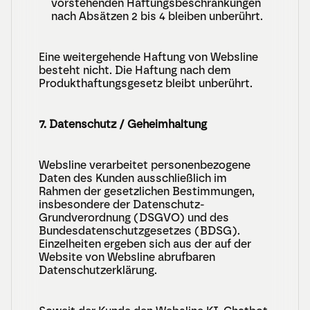
vorstehenden Haftungsbeschränkungen 
nach Absätzen 2 bis 4 bleiben unberührt.
Eine weitergehende Haftung von Websline 
besteht nicht. Die Haftung nach dem 
Produkthaftungsgesetz bleibt unberührt.
7. Datenschutz / Geheimhaltung
Websline verarbeitet personenbezogene 
Daten des Kunden ausschließlich im 
Rahmen der gesetzlichen Bestimmungen, 
insbesondere der Datenschutz-
Grundverordnung (DSGVO) und des 
Bundesdatenschutzgesetzes (BDSG). 
Einzelheiten ergeben sich aus der auf der 
Website von Websline abrufbaren 
Datenschutzerklärung.