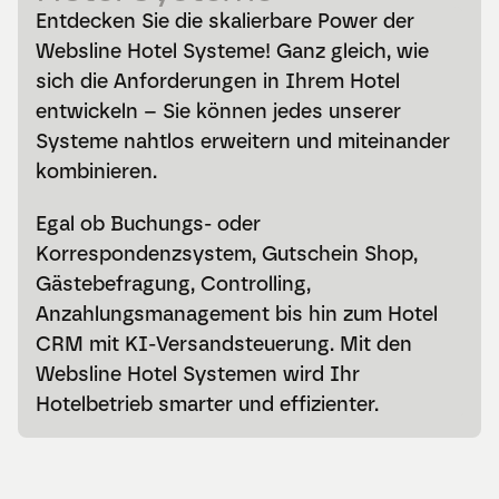
Entdecken Sie die skalierbare Power der 
Websline Hotel Systeme! Ganz gleich, wie 
sich die Anforderungen in Ihrem Hotel 
entwickeln – Sie können jedes unserer 
Systeme nahtlos erweitern und miteinander 
kombinieren.
Egal ob Buchungs- oder 
Korrespondenzsystem, Gutschein Shop, 
Gästebefragung, Controlling, 
Anzahlungsmanagement bis hin zum Hotel 
CRM mit KI-Versandsteuerung. Mit den 
Websline Hotel Systemen wird Ihr 
Hotelbetrieb smarter und effizienter.