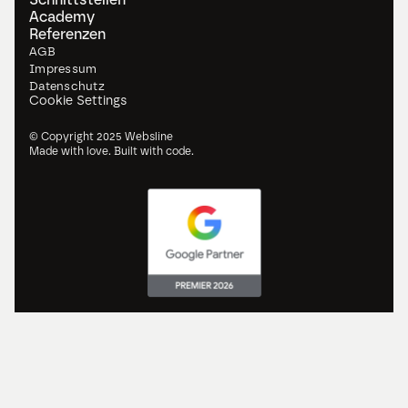
Academy
Referenzen
AGB
Impressum
Datenschutz
Cookie Settings
© Copyright 2025 Websline
Made with love. Built with code.
Casablanca
2-Wege-Schnittstelle