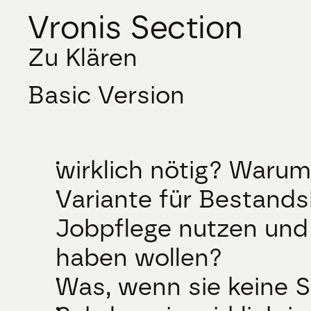
Vronis Section
Zu Klären
Basic Version
wirklich nötig? Waru
Variante für Bestands
Jobpflege nutzen und
haben wollen?
Was, wenn sie keine 