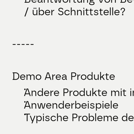
/ über Schnittstelle?
-----
Demo Area Produkte
Andere Produkte mit i
Anwenderbeispiele
Typische Probleme de