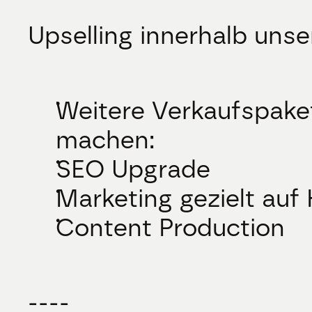
Upselling innerhalb uns
Weitere Verkaufspakete
machen:
SEO Upgrade
Marketing gezielt auf 
Content Production
----