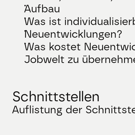
Aufbau
Was ist individualisier
Neuentwicklungen?
Was kostet Neuentwic
Jobwelt zu übernehm
Schnittstellen
Auflistung der Schnittst