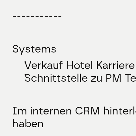
-----------
Systems
Verkauf Hotel Karrie
Schnittstelle zu PM 
Im internen CRM hinterl
haben