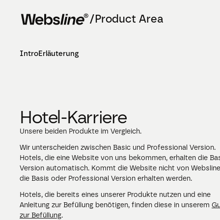
/Product Area
Intro
Erläuterung
Hotel-Karriere
Unsere beiden Produkte im Vergleich.
Wir unterscheiden zwischen Basic und Professional Version. 
Hotels, die eine Website von uns bekommen, erhalten die Bas
Version automatisch. Kommt die Website nicht von Websline,
die Basis oder Professional Version erhalten werden. 
Hotels, die bereits eines unserer Produkte nutzen und eine 
Anleitung zur Befüllung benötigen, finden diese in unserem 
Gu
zur Befüllung
.