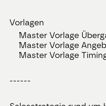
Vorlagen
Master Vorlage Überg
Master Vorlage Ange
Master Vorlage Timin
------